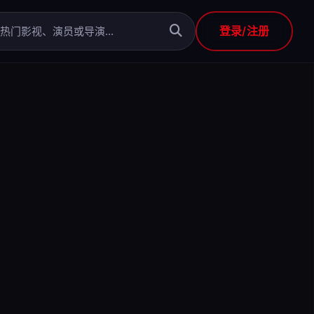
登录/注册