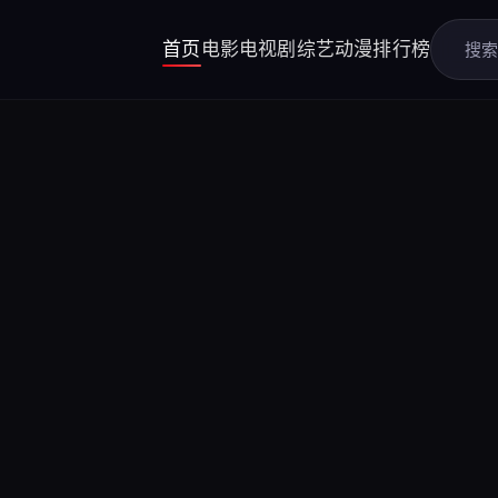
首页
电影
电视剧
综艺
动漫
排行榜